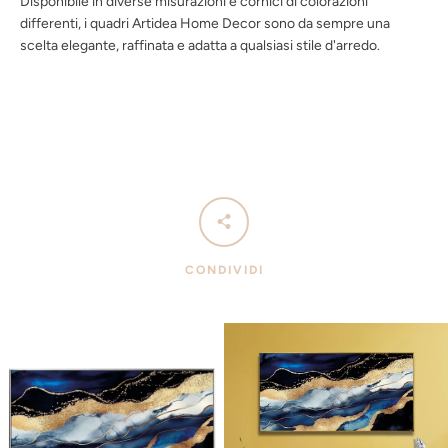
Disponibile in diverse misurazioni e cornici di colorazioni
differenti, i quadri Artidea Home Decor sono da sempre una
scelta elegante, raffinata e adatta a qualsiasi stile d'arredo.
CONDIVIDI