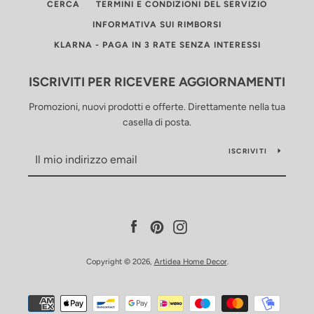
CERCA
TERMINI E CONDIZIONI DEL SERVIZIO
INFORMATIVA SUI RIMBORSI
KLARNA - PAGA IN 3 RATE SENZA INTERESSI
ISCRIVITI PER RICEVERE AGGIORNAMENTI
Promozioni, nuovi prodotti e offerte. Direttamente nella tua
casella di posta.
ISCRIVITI
Facebook
Pinterest
Instagram
Copyright © 2026,
Artidea Home Decor
.
Modalità