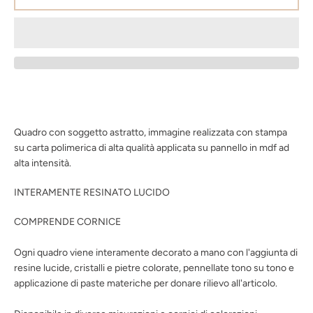
ANCORA
Quadro con soggetto astratto, immagine realizzata con stampa
su carta polimerica di alta qualità applicata su pannello in mdf ad
alta intensità.
INTERAMENTE RESINATO LUCIDO
COMPRENDE CORNICE
Ogni quadro viene interamente decorato a mano con l'aggiunta di
resine lucide, cristalli e pietre colorate, pennellate tono su tono e
applicazione di paste materiche per donare rilievo all'articolo.