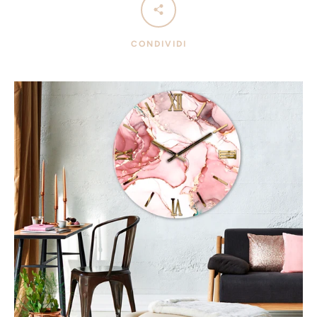
CONDIVIDI