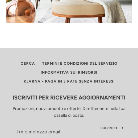
CERCA
TERMINI E CONDIZIONI DEL SERVIZIO
INFORMATIVA SUI RIMBORSI
KLARNA - PAGA IN 3 RATE SENZA INTERESSI
ISCRIVITI PER RICEVERE AGGIORNAMENTI
Promozioni, nuovi prodotti e offerte. Direttamente nella tua
casella di posta.
ISCRIVITI