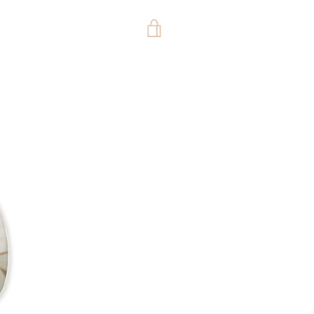
VISUALIZZA
CARRELLO