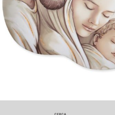
CERCA