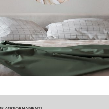
ERE AGGIORNAMENTI